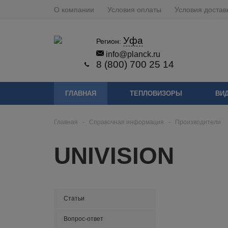
О компании
Условия оплаты
Условия достав
Уфа
Регион:
info@planck.ru
8 (800) 700 25 14
ГЛАВНАЯ
ТЕПЛОВИЗОРЫ
ВИ
Главная
-
Справочная информация
-
Производители
UNIVISION
Статьи
Вопрос-ответ