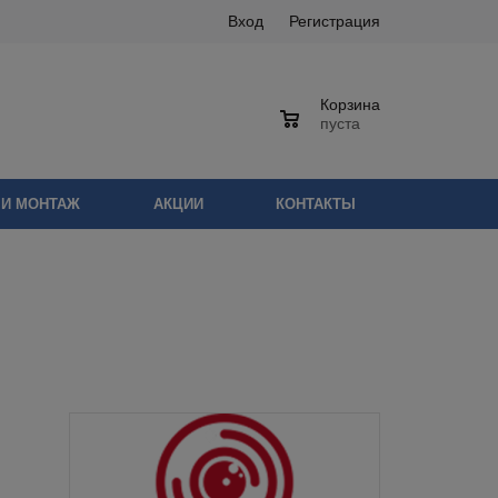
Вход
Регистрация
Корзина
0
пуста
 И МОНТАЖ
АКЦИИ
КОНТАКТЫ