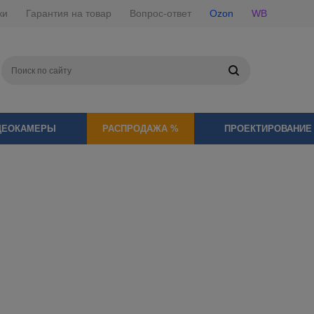
ки
Гарантия на товар
Вопрос-ответ
Ozon
WB
ДЕОКАМЕРЫ
РАСПРОДАЖА %
ПРОЕКТИРОВАНИЕ