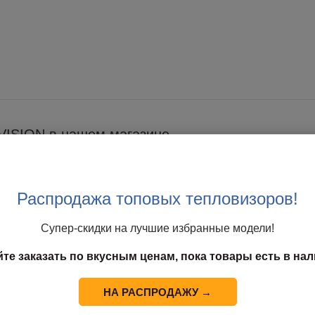
VISION в нашем магазине
Распродажа топовых тепловизоров!
Супер-скидки на лучшие избранные модели!
йте заказать по вкусным ценам, пока товары есть в нал
НА РАСПРОДАЖУ →