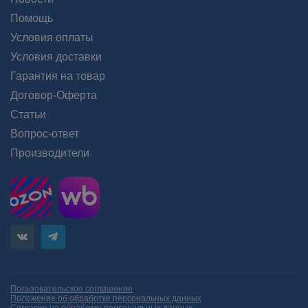
Помощь
Условия оплаты
Условия доставки
Гарантия на товар
Договор-Оферта
Статьи
Вопрос-ответ
Производители
Пользовательское соглашение
Положение об обработке персональных данных