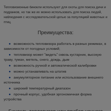
Тепловизионные бинокли используют для охоты для поиска дичи и
подранков, но так же их можно использовать для поиска людей,
наблюдения с исследовательской целью за популяцией животных и
птиц.
Преимущества:
возможность тепловизора работать в разных режимах, в
зависимости от погодных условий;
тепловизор может "видеть" сквозь кустарник, высокую
траву, туман, метель, снего, дождь, дым
возможность ручной и автоматической калибровки
можно устанавливать на штатив
аккумуляторное питание или использование внешнего
источника
широкий температурный диапазон
прочный корпус, удобная эргономичная форма
устройства