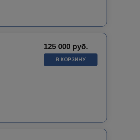
125 000
руб.
В КОРЗИНУ