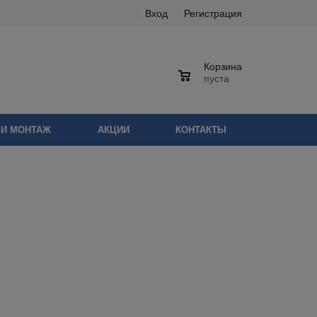
Вход
Регистрация
Корзина
0
пуста
 И МОНТАЖ
АКЦИИ
КОНТАКТЫ