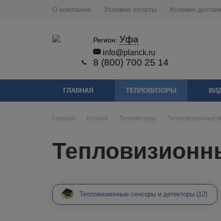
О компании
Условия оплаты
Условия достав
Уфа
Регион:
info@planck.ru
8 (800) 700 25 14
ГЛАВНАЯ
ТЕПЛОВИЗОРЫ
ВИ
Главная
-
Каталог
-
Тепловизоры
-
Тепловизионные 
Тепловизионн
Тепловизионные сенсоры и детекторы
(12)