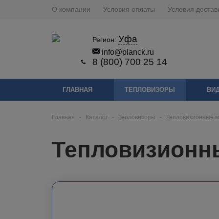
О компании
Условия оплаты
Условия достав
Уфа
Регион:
info@planck.ru
8 (800) 700 25 14
ГЛАВНАЯ
ТЕПЛОВИЗОРЫ
ВИ
Главная
-
Каталог
-
Тепловизоры
-
Тепловизионные 
Тепловизионны