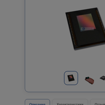
Описание
Характеристики
Отзыв