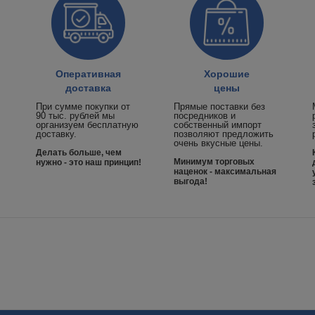
Оперативная
Хорошие
доставка
цены
При сумме покупки от
Прямые поставки без
90 тыс. рублей мы
посредников и
организуем бесплатную
собственный импорт
доставку.
позволяют предложить
очень вкусные цены.
Делать больше, чем
Минимум торговых
нужно - это наш принцип!
наценок - максимальная
выгода!