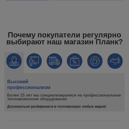
Почему покупатели регулярно
выбирают наш магазин Планк?
Высокий
профессионализм
Более 15 лет мы специализируемся на профессиональном
тепловизионном оборудовании.
Досконально разбираемся в тепловизорах любых видов!