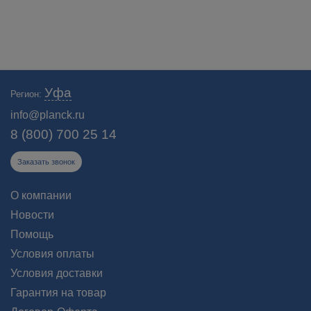
Уфа
Регион:
info@planck.ru
8 (800) 700 25 14
Заказать звонок
О компании
Новости
Помощь
Условия оплаты
Условия доставки
Гарантия на товар