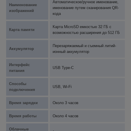
Автоматическое/ручное именование,
Наименование
именование путем сканирования QR-
изображений
кода
Карта MicroSD емкостью 32 ГБ с
Карта памяти
возможностью расширения до 512 ГБ
Перезаряжаемый и съемный литий-
Аккумулятор
ионный аккумулятор
Интерфейс
USB Type-C
питания
Способы
USB, Wi-Fi
подключения
Время зарядки
Около 3 часов
Время работы
Около 4 часов
Облачные