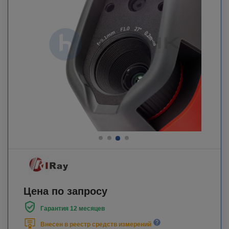
Цена по запросу
Гарантия 12 месяцев
Внесен в реестр средств измерений